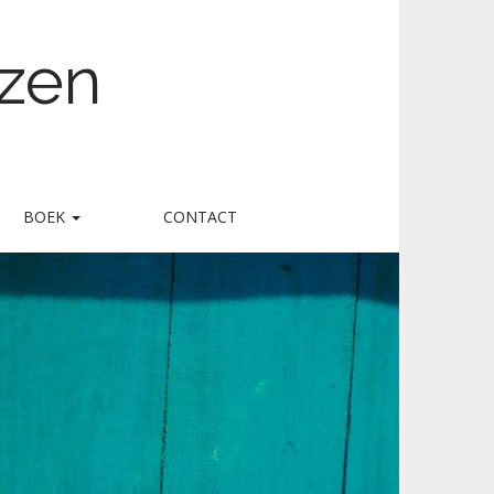
nzen
BOEK
CONTACT