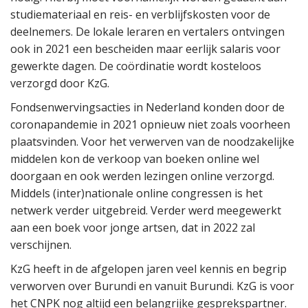
studiemateriaal en reis- en verblijfskosten voor de
deelnemers. De lokale leraren en vertalers ontvingen
ook in 2021 een bescheiden maar eerlijk salaris voor
gewerkte dagen. De coördinatie wordt kosteloos
verzorgd door KzG.
Fondsenwervingsacties in Nederland konden door de
coronapandemie in 2021 opnieuw niet zoals voorheen
plaatsvinden. Voor het verwerven van de noodzakelijke
middelen kon de verkoop van boeken online wel
doorgaan en ook werden lezingen online verzorgd.
Middels (inter)nationale online congressen is het
netwerk verder uitgebreid. Verder werd meegewerkt
aan een boek voor jonge artsen, dat in 2022 zal
verschijnen.
KzG heeft in de afgelopen jaren veel kennis en begrip
verworven over Burundi en vanuit Burundi. KzG is voor
het CNPK nog altijd een belangrijke gesprekspartner.