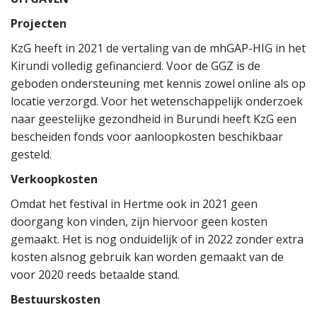
Projecten
KzG heeft in 2021 de vertaling van de mhGAP-HIG in het
Kirundi volledig gefinancierd. Voor de GGZ is de
geboden ondersteuning met kennis zowel online als op
locatie verzorgd. Voor het wetenschappelijk onderzoek
naar geestelijke gezondheid in Burundi heeft KzG een
bescheiden fonds voor aanloopkosten beschikbaar
gesteld.
Verkoopkosten
Omdat het festival in Hertme ook in 2021 geen
doorgang kon vinden, zijn hiervoor geen kosten
gemaakt. Het is nog onduidelijk of in 2022 zonder extra
kosten alsnog gebruik kan worden gemaakt van de
voor 2020 reeds betaalde stand.
Bestuurskosten