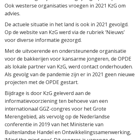
Ook westerse organisaties vroegen in 2021 KzG om
advies.
De actuele situatie in het land is ook in 2021 gevolgd.
Op de website van KzG werd via de rubriek ‘Nieuws’
voor diverse informatie gezorgd.
Met de uitvoerende en ondersteunende organisatie
voor de bakkerijen voor kansarme jongeren, de OPDE
als lokale partner van KzG, werd contact onderhouden.
Als gevolg van de pandemie zijn er in 2021 geen nieuwe
projecten met de OPDE gestart.
Bijdrage is door KzG geleverd aan de
informatievoorziening ten behoeve van een
internationaal GGZ-congres voor het Grote
Merengebied, als vervolg op de Nederlandse
conferentie in 2019 van het Ministerie van
Buitenlandse Handel en Ontwikkelingssamenwerking,