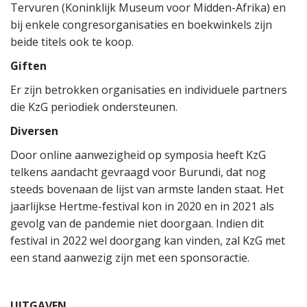
Tervuren (Koninklijk Museum voor Midden-Afrika) en
bij enkele congresorganisaties en boekwinkels zijn
beide titels ook te koop.
Giften
Er zijn betrokken organisaties en individuele partners
die KzG periodiek ondersteunen.
Diversen
Door online aanwezigheid op symposia heeft KzG
telkens aandacht gevraagd voor Burundi, dat nog
steeds bovenaan de lijst van armste landen staat. Het
jaarlijkse Hertme-festival kon in 2020 en in 2021 als
gevolg van de pandemie niet doorgaan. Indien dit
festival in 2022 wel doorgang kan vinden, zal KzG met
een stand aanwezig zijn met een sponsoractie.
UITGAVEN