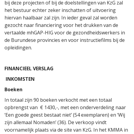
bij deze projecten of bij de doelstellingen van KzG zal
het bestuur echter zeker inschatten of uitvoering
hiervan haalbaar zal zijn. In ieder geval zal worden
gezocht naar financiering voor het drukken van de
vertaalde mhGAP-HIG voor de gezondheidswerkers in
de Burundese provincies en voor instructiefilms bij de
opleidingen.
FINANCIEEL VERSLAG
INKOMSTEN
Boeken
In totaal zijn 90 boeken verkocht met een totaal
opbrengst van € 1430,-, met een onderverdeling naar
‘Een goede geest bestaat niet’ (54 exemplaren) en ‘Wij
zijn allemaal Nomaden’ (36). De verkoop vindt
voornamelijk plaats via de site van KzG. In het KMMA in