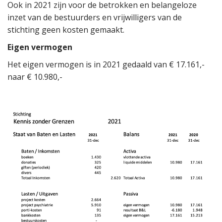
Ook in 2021 zijn voor de betrokken en belangeloze
inzet van de bestuurders en vrijwilligers van de
stichting geen kosten gemaakt.
Eigen vermogen
Het eigen vermogen is in 2021 gedaald van € 17.161,-
naar € 10.980,-