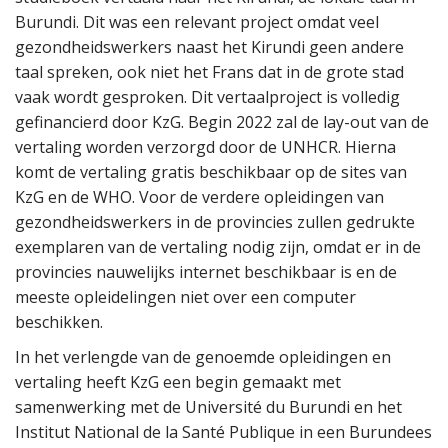
Burundi. Dit was een relevant project omdat veel
gezondheidswerkers naast het Kirundi geen andere
taal spreken, ook niet het Frans dat in de grote stad
vaak wordt gesproken. Dit vertaalproject is volledig
gefinancierd door KzG. Begin 2022 zal de lay-out van de
vertaling worden verzorgd door de UNHCR. Hierna
komt de vertaling gratis beschikbaar op de sites van
KzG en de WHO. Voor de verdere opleidingen van
gezondheidswerkers in de provincies zullen gedrukte
exemplaren van de vertaling nodig zijn, omdat er in de
provincies nauwelijks internet beschikbaar is en de
meeste opleidelingen niet over een computer
beschikken.
In het verlengde van de genoemde opleidingen en
vertaling heeft KzG een begin gemaakt met
samenwerking met de Université du Burundi en het
Institut National de la Santé Publique in een Burundees